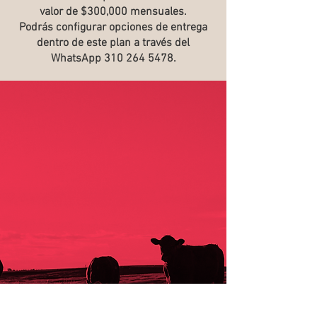
valor de $300,000 mensuales.
Podrás configurar opciones de entrega
dentro de este plan a través del
WhatsApp
310 264 5478
.