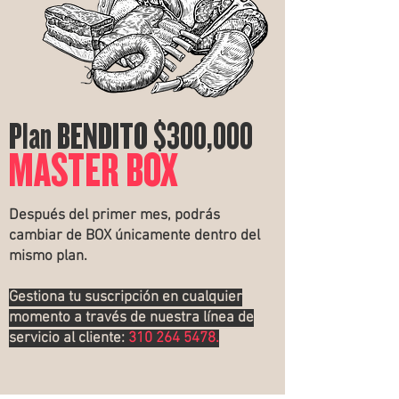
Plan BENDITO $300,000
MASTER BOX
Después del primer mes, podrás
cambiar de BOX únicamente dentro del
mismo plan.
Gestiona tu suscripción en cualquier
momento a través de nuestra línea de
servicio al cliente:
310 264 5478
.