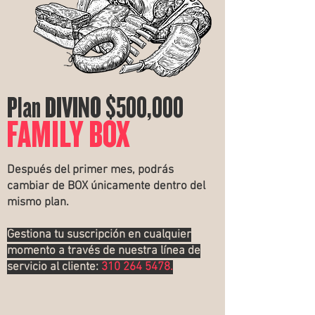
Plan DIVINO $500,000
FAMILY BOX
Después del primer mes, podrás
cambiar de BOX únicamente dentro del
mismo plan.
Gestiona tu suscripción en cualquier
momento a través de nuestra línea de
servicio al cliente:
310 264 5478
.