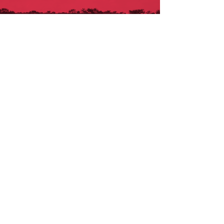
CON EL RESPALDO DE: