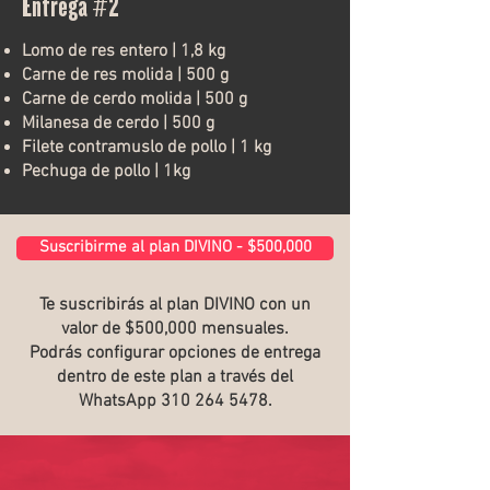
Entrega #2
Lomo de res entero | 1,8 kg
Carne de res molida | 500 g
Carne de cerdo molida | 500 g
Milanesa de cerdo | 500 g
Filete contramuslo de pollo | 1 kg
Pechuga de pollo | 1kg
Suscribirme al plan DIVINO - $500,000
Te suscribirás al plan DIVINO con un
valor de $500,000 mensuales.
Podrás configurar opciones de entrega
dentro de este plan a través del
WhatsApp
310 264 5478
.