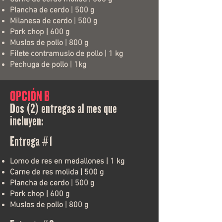
Plancha de cerdo | 500 g
Milanesa de cerdo | 500 g
Pork chop | 600 g
Muslos de pollo | 800 g
Filete contramuslo de pollo | 1 kg
Pechuga de pollo | 1kg
OPCIÓN B
Dos (2) entregas al mes que
incluyen:
Entrega #1
Lomo de res en medallones | 1 kg
Carne de res molida | 500 g
Plancha de cerdo | 500 g
Pork chop | 600 g
Muslos de pollo | 800 g