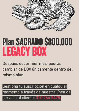
Plan SAGRADO $800,000
LEGACY BOX
Después del primer mes, podrás
cambiar de BOX únicamente dentro del
mismo plan.
Gestiona tu suscripción en cualquier
momento a través de nuestra línea de
servicio al cliente:
310 264 5478
.