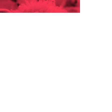
CON EL RESPALDO DE: